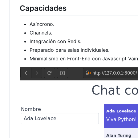
Capacidades
Asíncrono.
Channels.
Integración con Redis.
Preparado para salas individuales.
Minimalismo en Front-End con Javascript Vaini