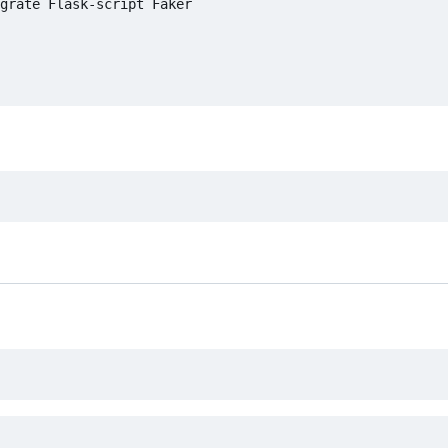
grate Flask-script Faker 
