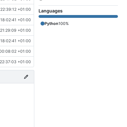
22:39:12 +01:00
Languages
 18:02:41 +01:00
Python
100%
21:29:09 +01:00
 18:02:41 +01:00
00:08:02 +01:00
22:37:03 +01:00