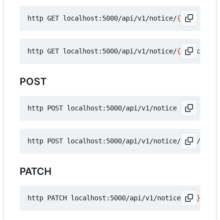
http GET localhost:5000/api/v1/notice/
{
id
}
http GET localhost:5000/api/v1/notice/
{
id
}
POST
http POST localhost:5000/api/v1/notice/
{
id
}
PATCH
http PATCH localhost:5000/api/v1/notice/
{
id
}