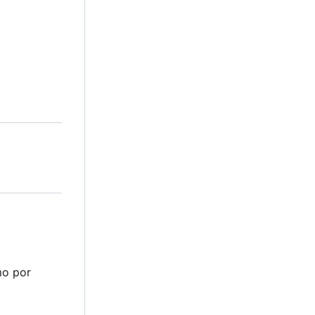
mo por